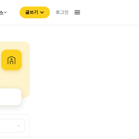
로그인
스
글쓰기