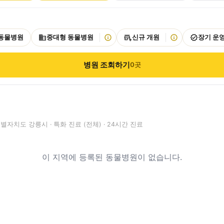
 동물병원
중대형 동물병원
신규 개원
장기 운
병원 조회하기
0
곳
별자치도 강릉시 · 특화 진료 (전체) · 24시간 진료
이 지역에 등록된 동물병원이 없습니다.