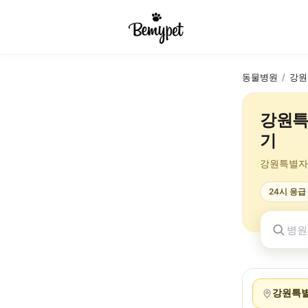
동물병원
/
강원
강원특
기
강원특별자
24시 응급
강원특별