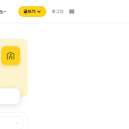
로그인
스
글쓰기