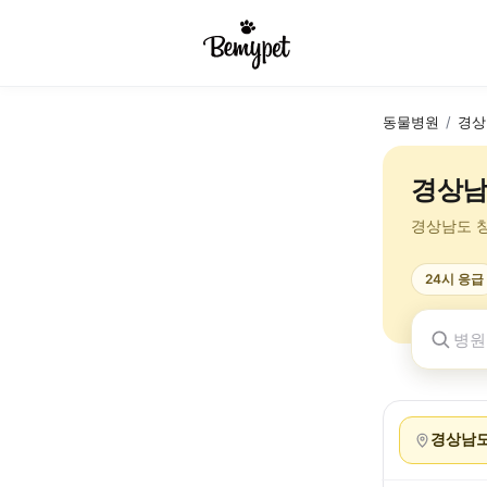
동물병원
/
경상
경상남
경상남도 
24시 응급
경상남도