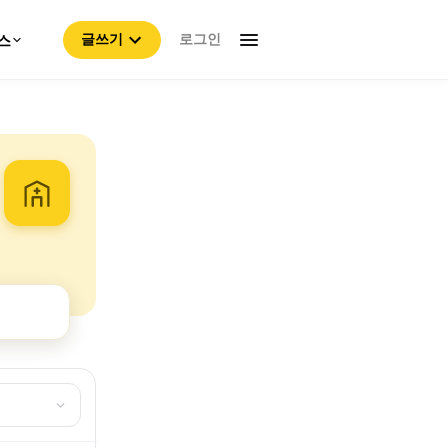
로그인
스
글쓰기