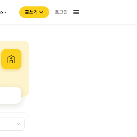
로그인
스
글쓰기