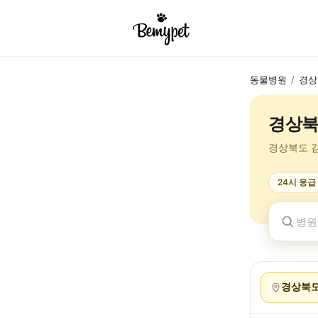
동물병원
/
경상
경상북
경상북도 
24시 응급
경상북도