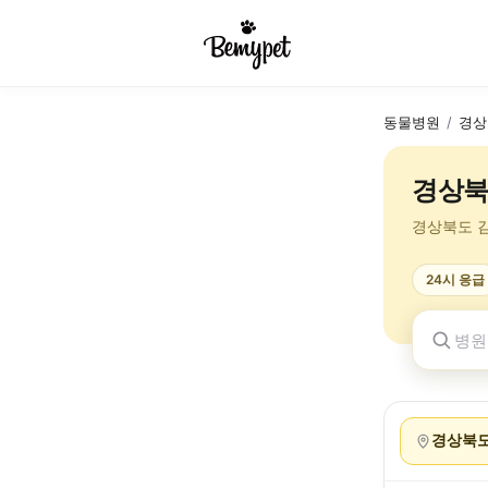
동물병원
/
경상
경상북
경상북도 
24시 응급
경상북도