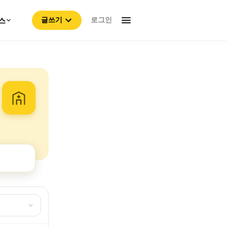
로그인
스
글쓰기