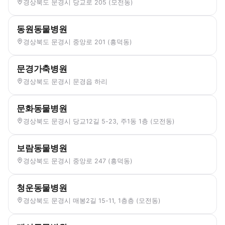
경상북도 문경시 당교로 205 (모전동)
동원동물병원
경상북도 문경시 중앙로 201 (흥덕동)
문경가축병원
경상북도 문경시 문경읍 하리
문화동물병원
경상북도 문경시 당교12길 5-23, 주1동 1층 (모전동)
보람동물병원
경상북도 문경시 중앙로 247 (흥덕동)
청운동물병원
경상북도 문경시 매봉2길 15-11, 1층층 (모전동)