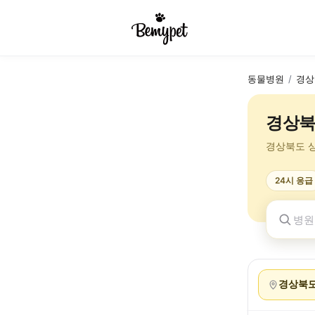
동물병원
/
경상
경상북
경상북도 
24시 응급
경상북도