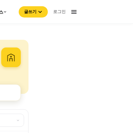
로그인
스
글쓰기