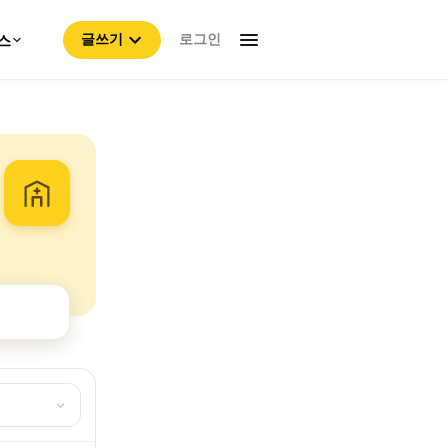
로그인
스
글쓰기