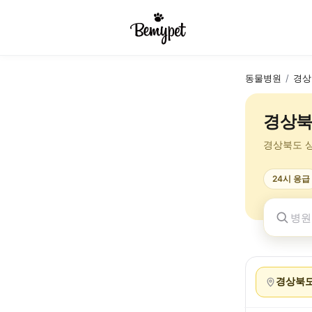
동물병원
/
경상
경상북
경상북도 
24시 응급
경상북도