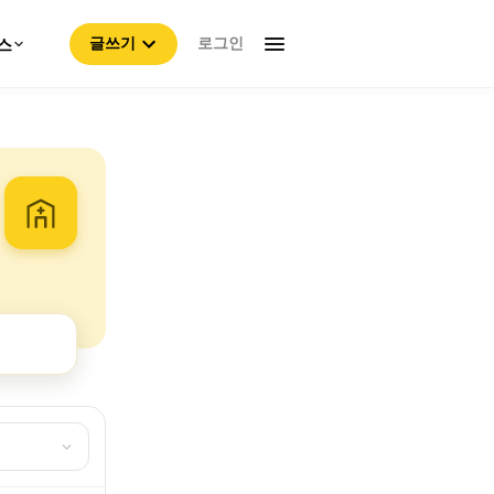
로그인
스
글쓰기