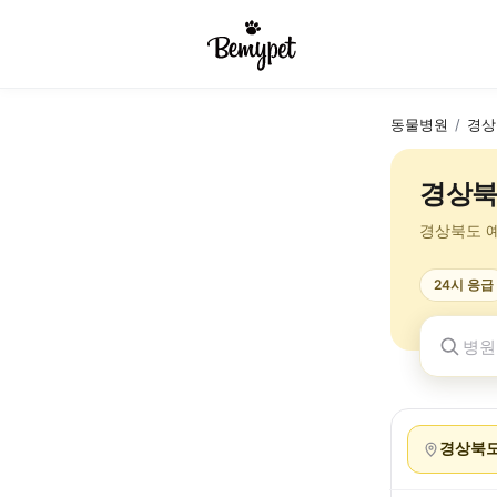
동물병원
/
경상
경상북
경상북도 
24시 응급
경상북도