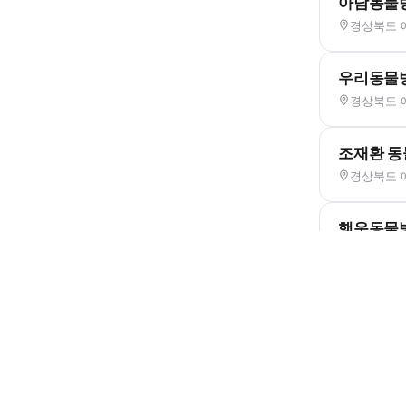
아담동물
경상북도 예
우리동물
경상북도 예
조재환 
경상북도 예
행운동물
경상북도 
호명동물
경상북도 예