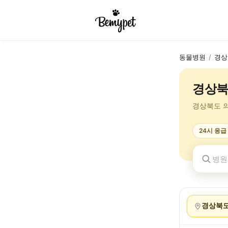
동물병원
/
경상
경상북
경상북도 
24시 응급
경상북도