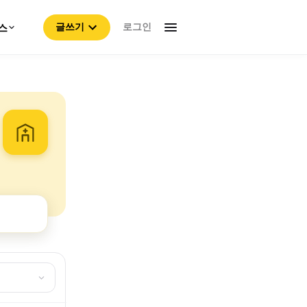
로그인
스
글쓰기