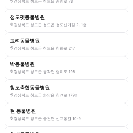
경상북도 청도군 청도읍 중앙로 78
청도펫동물병원
경상북도 청도군 청도읍 청도신기길 2, 1층
고려동물병원
경상북도 청도군 청도읍 청화로 217
박동물병원
경상북도 청도군 풍각면 헐티로 198
청도축협동물병원
경상북도 청도군 화양읍 청려로 1790
현 동물병원
경상북도 청도군 금천면 신교동길 10-9