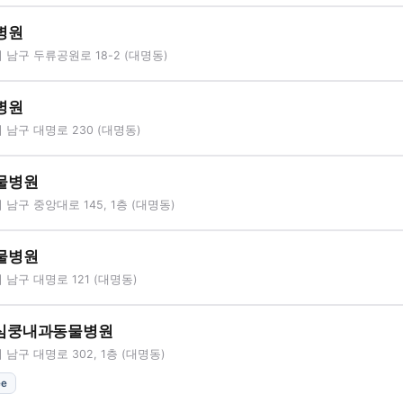
병원
남구 두류공원로 18-2 (대명동)
병원
남구 대명로 230 (대명동)
물병원
남구 중앙대로 145, 1층 (대명동)
물병원
남구 대명로 121 (대명동)
심쿵내과동물병원
남구 대명로 302, 1층 (대명동)
ee