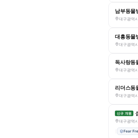
남부동물
대구광역시 
대흥동물
대구광역시 
독사랑동
대구광역시 
리더스동
대구광역시 
신규 개원
대구광역시 
Fear Fr