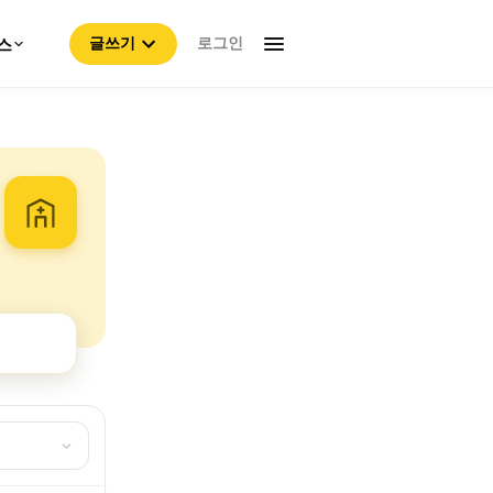
로그인
스
글쓰기