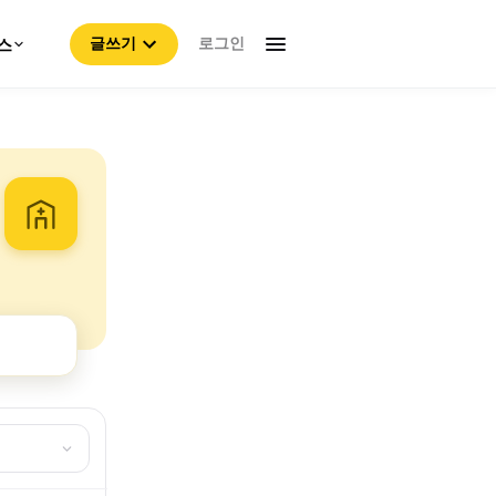
로그인
스
글쓰기