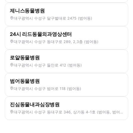
제니스동물병원
대구광역시 수성구 달구벌대로 2475 (범어동)
24시 리드동물외과영상센터
대구광역시 수성구 동대구로 289, 2,3층 (범어동)
로얄동물병원
대구광역시 수성구 들안로 412 (범어동)
범어동물병원
대구광역시 수성구 범어로 118 (범어동)
진심동물내과심장병원
대구광역시 수성구 동대구로 346, 상가동 4-1호 (범어동, 범어서한포레스트)