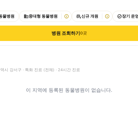
 동물병원
중대형 동물병원
신규 개원
장기 운
병원 조회하기
0
곳
시 강서구 · 특화 진료 (전체) · 24시간 진료
이 지역에 등록된 동물병원이 없습니다.