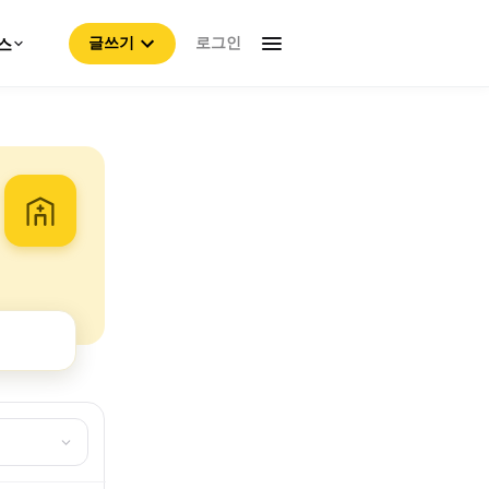
로그인
스
글쓰기