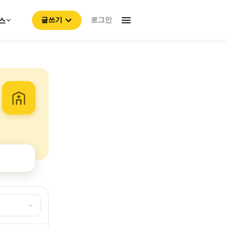
로그인
스
글쓰기