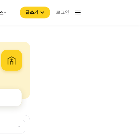
로그인
스
글쓰기