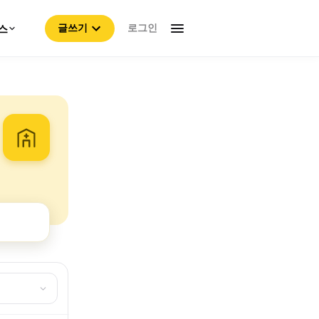
로그인
스
글쓰기