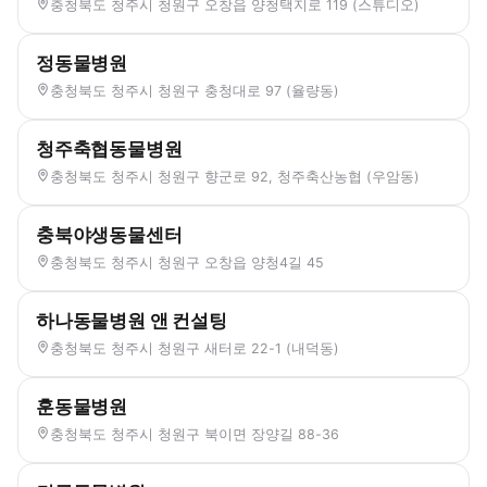
충청북도 청주시 청원구 오창읍 양청택지로 119 (스튜디오)
정동물병원
충청북도 청주시 청원구 충청대로 97 (율량동)
청주축협동물병원
충청북도 청주시 청원구 향군로 92, 청주축산농협 (우암동)
충북야생동물센터
충청북도 청주시 청원구 오창읍 양청4길 45
하나동물병원 앤 컨설팅
충청북도 청주시 청원구 새터로 22-1 (내덕동)
훈동물병원
충청북도 청주시 청원구 북이면 장양길 88-36