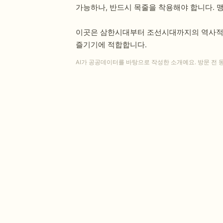
가능하나, 반드시 목줄을 착용해야 합니다. 
이곳은 삼한시대부터 조선시대까지의 역사적 
즐기기에 적합합니다.
AI가 공공데이터를 바탕으로 작성한 소개예요. 방문 전 