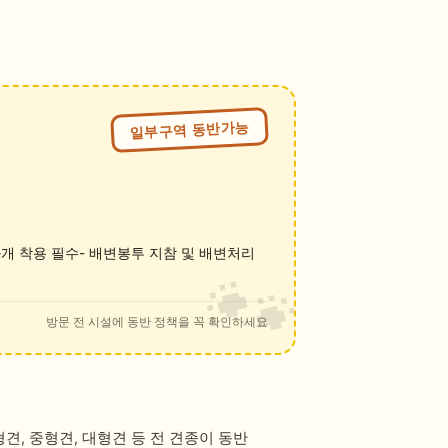
일부구역 동반가능
마개 착용 필수- 배변봉투 지참 및 배변처리
방문 전 시설에 동반 정책을 꼭 확인하세요
, 중형견, 대형견 등 전 견종이 동반