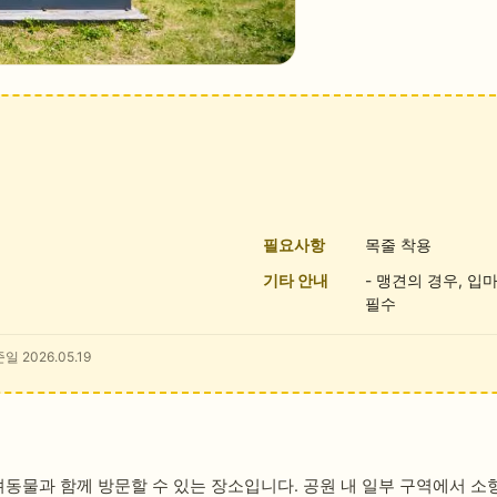
필요사항
목줄 착용
기타 안내
- 맹견의 경우, 입
필수
일 2026.05.19
물과 함께 방문할 수 있는 장소입니다. 공원 내 일부 구역에서 소형견