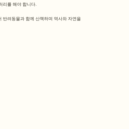
처리를 해야 합니다.
어 반려동물과 함께 산책하며 역사와 자연을