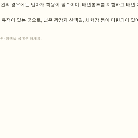
맹견의 경우에는 입마개 착용이 필수이며, 배변봉투를 지참하고 배변 
유적이 있는 곳으로, 넓은 광장과 산책길, 체험장 등이 마련되어 있
동반 정책을 꼭 확인하세요.