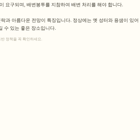
이 요구되며, 배변봉투를 지참하여 배변 처리를 해야 합니다.
새군락과 아름다운 전망이 특징입니다. 정상에는 옛 성터와 용샘이 있
 수 있는 좋은 장소입니다.
동반 정책을 꼭 확인하세요.