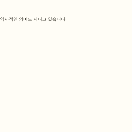
어 역사적인 의미도 지니고 있습니다.