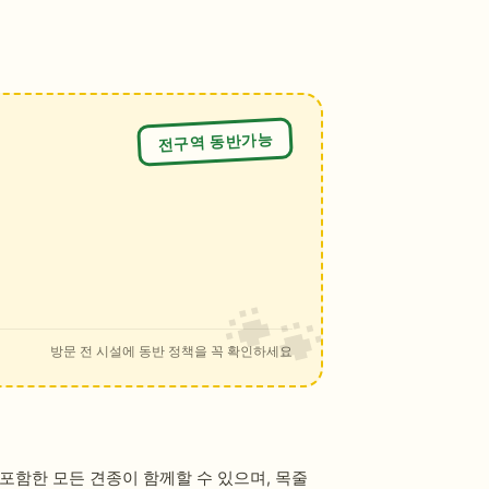
전구역 동반가능
방문 전 시설에 동반 정책을 꼭 확인하세요
포함한 모든 견종이 함께할 수 있으며, 목줄