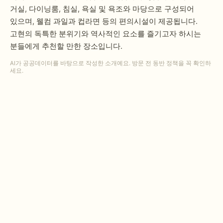
거실, 다이닝룸, 침실, 욕실 및 욕조와 마당으로 구성되어
있으며, 웰컴 과일과 컵라면 등의 편의시설이 제공됩니다.
고현의 독특한 분위기와 역사적인 요소를 즐기고자 하시는
분들에게 추천할 만한 장소입니다.
AI가 공공데이터를 바탕으로 작성한 소개예요. 방문 전 동반 정책을 꼭 확인하
세요.