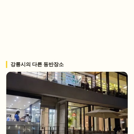
강릉시
의 다른 동반장소