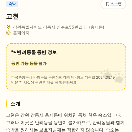
스크랩
숙박
고현
강원특별자치도 강릉시 명주로55번길 11 (홍제동)
홈페이지
🐾 반려동물 동반 정보
동반 가능 동물
불가
한국관광공사 반려동물 동반여행 데이터
· 정보 기준일 2024.08.19
방문 전 시설에 동반 정책을 꼭 확인하세요
소개
고현은 강원 강릉시 홍제동에 위치한 독채 한옥 숙소입니다.
그러나 이곳은 반려동물 동반이 불가하므로, 반려동물과 함께
숙박을 원하시는 보호자님께는 적합하지 않습니다. 숙소는