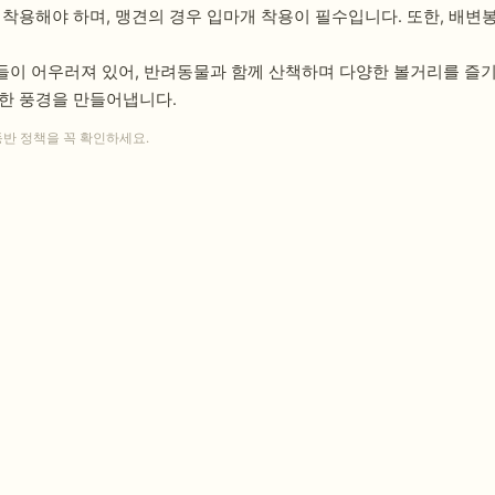
 착용해야 하며, 맹견의 경우 입마개 착용이 필수입니다. 또한, 배변
들이 어우러져 있어, 반려동물과 함께 산책하며 다양한 볼거리를 즐기
한 풍경을 만들어냅니다.
동반 정책을 꼭 확인하세요.