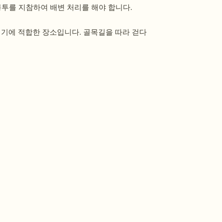
봉투를 지참하여 배변 처리를 해야 합니다.
기에 적합한 장소입니다. 골목길을 따라 걷다