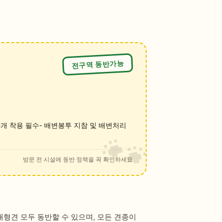
전구역 동반가능
마개 착용 필수- 배변봉투 지참 및 배변처리
방문 전 시설에 동반 정책을 꼭 확인하세요
대형견 모두 동반할 수 있으며, 모든 견종이