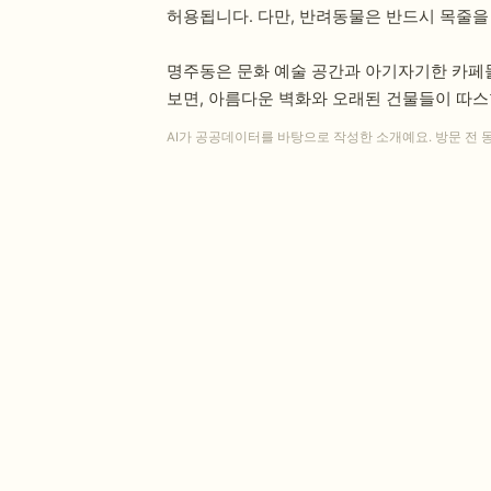
허용됩니다. 다만, 반려동물은 반드시 목줄을
명주동은 문화 예술 공간과 아기자기한 카페
보면, 아름다운 벽화와 오래된 건물들이 따스
AI가 공공데이터를 바탕으로 작성한 소개예요. 방문 전 