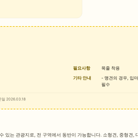
필요사항
목줄 착용
기타 안내
- 맹견의 경우, 입
필수
일 2026.03.18
 있는 관광지로, 전 구역에서 동반이 가능합니다. 소형견, 중형견, 