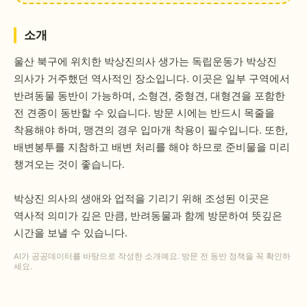
소개
울산 북구에 위치한 박상진의사 생가는 독립운동가 박상진
의사가 거주했던 역사적인 장소입니다. 이곳은 일부 구역에서
반려동물 동반이 가능하며, 소형견, 중형견, 대형견을 포함한
전 견종이 동반할 수 있습니다. 방문 시에는 반드시 목줄을
착용해야 하며, 맹견의 경우 입마개 착용이 필수입니다. 또한,
배변봉투를 지참하고 배변 처리를 해야 하므로 준비물을 미리
챙겨오는 것이 좋습니다.
박상진 의사의 생애와 업적을 기리기 위해 조성된 이곳은
역사적 의미가 깊은 만큼, 반려동물과 함께 방문하여 뜻깊은
시간을 보낼 수 있습니다.
AI가 공공데이터를 바탕으로 작성한 소개예요. 방문 전 동반 정책을 꼭 확인하
세요.