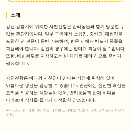
소개
강원 강릉시에 위치한 사천진항은 반려동물과 함께 방문할 수
있는 관광지입니다. 일부 구역에서 소형견, 중형견, 대형견을
포함한 전 견종이 동반 가능하며, 방문 시에는 반드시 목줄을
착용해야 합니다. 맹견의 경우에는 입마개 착용이 필수입니다.
또한, 배변봉투를 지참하고 배변 처리를 해야 하므로 준비가
필요합니다.
사천진항은 바다와 사천천이 만나는 지점에 위치해 있어
아름다운 경관을 감상할 수 있습니다. 인근에는 신선한 해산물
요리를 제공하는 식당들이 있어, 반려동물과 함께 바다를
바라보며 식사를 즐기기에 적합한 장소입니다.
AI가 공공데이터를 바탕으로 작성한 소개예요. 방문 전 동반 정책을 꼭 확인하
세요.