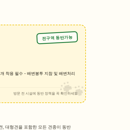
전구역 동반가능
마개 착용 필수 - 배변봉투 지참 및 배변처리
방문 전 시설에 동반 정책을 꼭 확인하세요
견, 대형견을 포함한 모든 견종이 동반