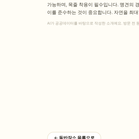
가능하며, 목줄 착용이 필수입니다. 맹견의 
이를 준수하는 것이 중요합니다. 자연을 최대
AI가 공공데이터를 바탕으로 작성한 소개예요. 방문 전 
← 동반장소 목록으로