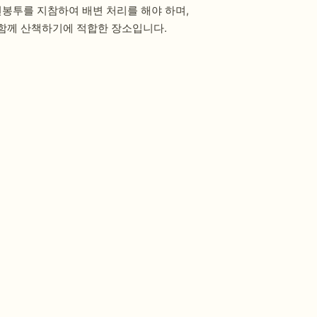
변봉투를 지참하여 배변 처리를 해야 하며,
 함께 산책하기에 적합한 장소입니다.