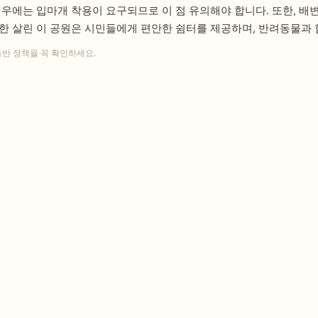
경우에는 입마개 착용이 요구되므로 이 점 유의해야 합니다. 또한, 배
한 살린 이 공원은 시민들에게 편안한 쉼터를 제공하며, 반려동물과
동반 정책을 꼭 확인하세요.