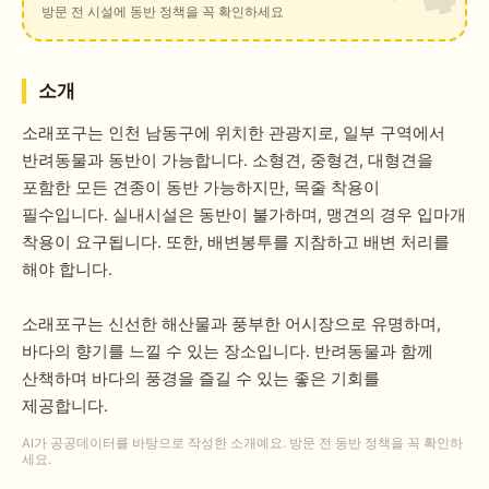
방문 전 시설에 동반 정책을 꼭 확인하세요
소개
소래포구는 인천 남동구에 위치한 관광지로, 일부 구역에서
반려동물과 동반이 가능합니다. 소형견, 중형견, 대형견을
포함한 모든 견종이 동반 가능하지만, 목줄 착용이
필수입니다. 실내시설은 동반이 불가하며, 맹견의 경우 입마개
착용이 요구됩니다. 또한, 배변봉투를 지참하고 배변 처리를
해야 합니다.
소래포구는 신선한 해산물과 풍부한 어시장으로 유명하며,
바다의 향기를 느낄 수 있는 장소입니다. 반려동물과 함께
산책하며 바다의 풍경을 즐길 수 있는 좋은 기회를
제공합니다.
AI가 공공데이터를 바탕으로 작성한 소개예요. 방문 전 동반 정책을 꼭 확인하
세요.