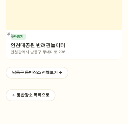
관광지
인천대공원 반려견놀이터
인천광역시 남동구 무네미로 236
남동구
동반장소 전체보기 →
← 동반장소 목록으로