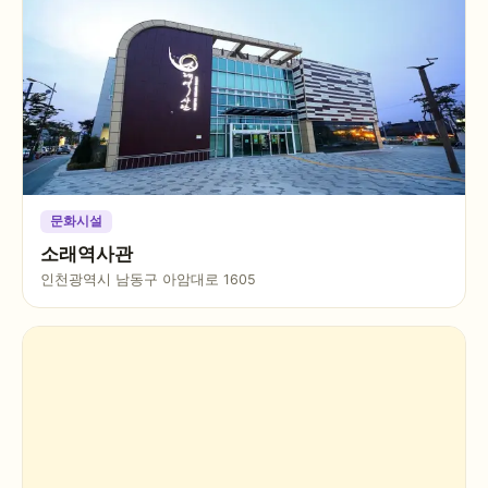
문화시설
소래역사관
인천광역시 남동구 아암대로 1605