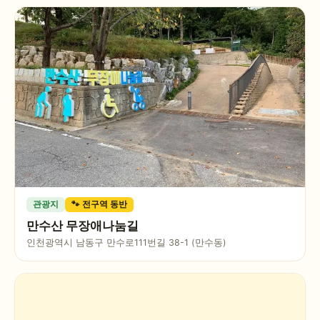
관광지
🐾 전구역 동반
만수산 무장애나눔길
인천광역시 남동구 만수로111번길 38-1 (만수동)