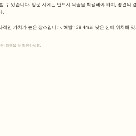
 수 있습니다. 방문 시에는 반드시 목줄을 착용해야 하며, 맹견의 
다.
적인 가치가 높은 장소입니다. 해발 138.4m의 낮은 산에 위치해 
동반 정책을 꼭 확인하세요.