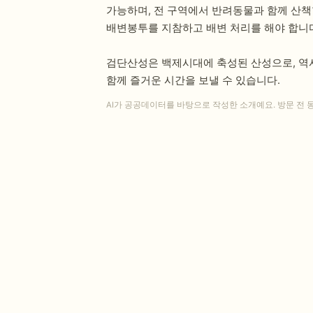
가능하며, 전 구역에서 반려동물과 함께 산책할
배변봉투를 지참하고 배변 처리를 해야 합니
검단산성은 백제시대에 축성된 산성으로, 역사
함께 즐거운 시간을 보낼 수 있습니다.
AI가 공공데이터를 바탕으로 작성한 소개예요. 방문 전 