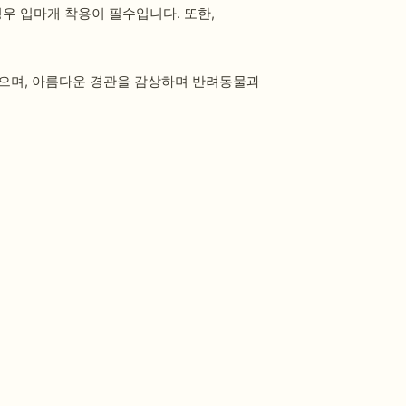
경우 입마개 착용이 필수입니다. 또한,
있으며, 아름다운 경관을 감상하며 반려동물과