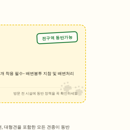
전구역 동반가능
마개 착용 필수- 배변봉투 지참 및 배변처리
방문 전 시설에 동반 정책을 꼭 확인하세요
, 대형견을 포함한 모든 견종이 동반