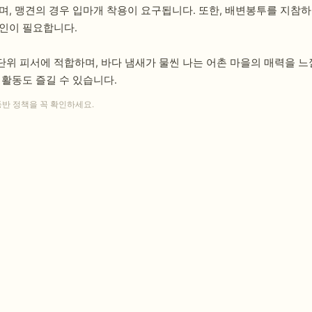
며, 맹견의 경우 입마개 착용이 요구됩니다. 또한, 배변봉투를 지참하
인이 필요합니다.
위 피서에 적합하며, 바다 냄새가 물씬 나는 어촌 마을의 매력을 느
 활동도 즐길 수 있습니다.
동반 정책을 꼭 확인하세요.