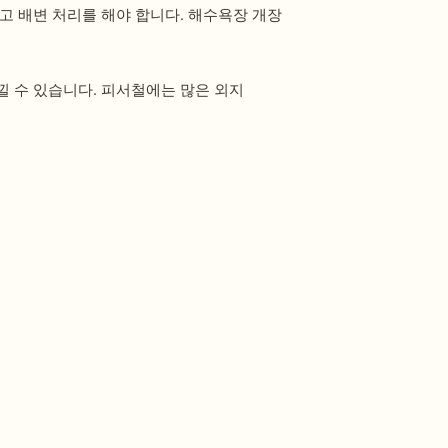
고 배변 처리를 해야 합니다. 해수욕장 개장
낄 수 있습니다. 피서철에는 많은 외지