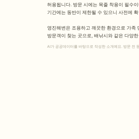
허용됩니다. 방문 시에는 목줄 착용이 필수이
기간에는 동반이 제한될 수 있으니 사전에 확
영진해변은 조용하고 깨끗한 환경으로 가족 단
방문객이 찾는 곳으로, 배낚시와 같은 다양한
AI가 공공데이터를 바탕으로 작성한 소개예요. 방문 전 