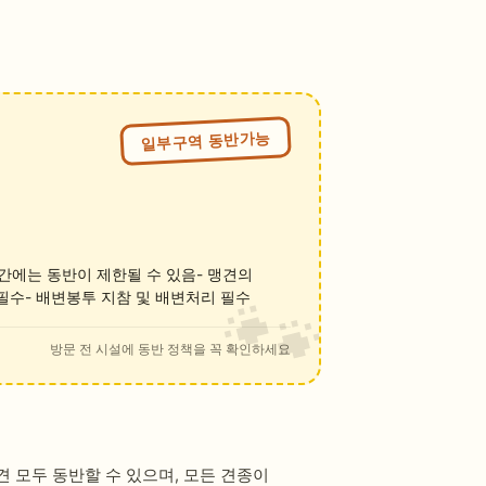
일부구역 동반가능
기간에는 동반이 제한될 수 있음- 맹견의
 필수- 배변봉투 지참 및 배변처리 필수
방문 전 시설에 동반 정책을 꼭 확인하세요
 모두 동반할 수 있으며, 모든 견종이