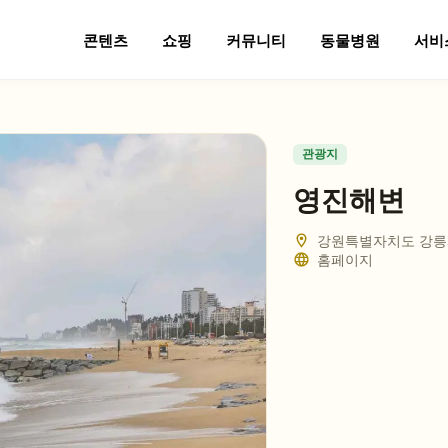
콘텐츠
쇼핑
커뮤니티
동물병원
서비
관광지
영진해변
강원특별자치도 강릉
홈페이지