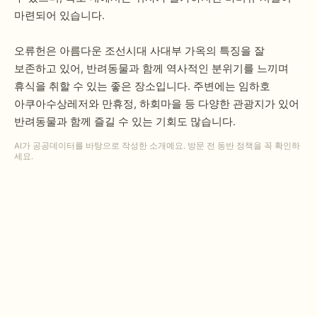
마련되어 있습니다.
오류헌은 아름다운 조선시대 사대부 가옥의 특징을 잘
보존하고 있어, 반려동물과 함께 역사적인 분위기를 느끼며
휴식을 취할 수 있는 좋은 장소입니다. 주변에는 임하호
아쿠아수상레저와 만휴정, 하회마을 등 다양한 관광지가 있어
반려동물과 함께 즐길 수 있는 기회도 많습니다.
AI가 공공데이터를 바탕으로 작성한 소개예요. 방문 전 동반 정책을 꼭 확인하
세요.