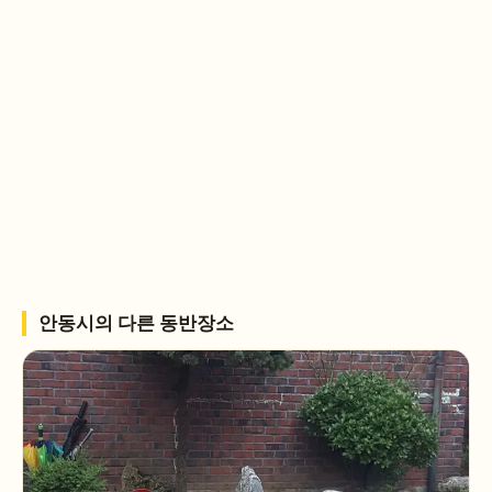
안동시
의 다른 동반장소