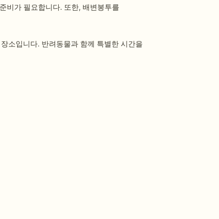
 준비가 필요합니다. 또한, 배변봉투를
 장소입니다. 반려동물과 함께 특별한 시간을