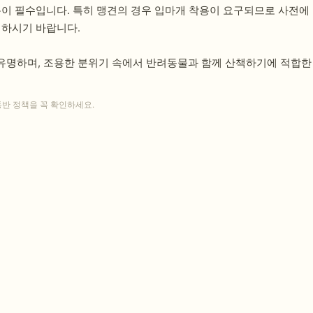
용이 필수입니다. 특히 맹견의 경우 입마개 착용이 요구되므로 사전에
의하시기 바랍니다.
유명하며, 조용한 분위기 속에서 반려동물과 함께 산책하기에 적합한
동반 정책을 꼭 확인하세요.