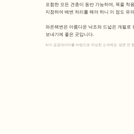
포함한 모든 견종이 동반 가능하며, 목줄 착
지참하여 배변 처리를 해야 하니 이 점도 유
와온해변은 아름다운 낙조와 드넓은 개펄로 
보내기에 좋은 곳입니다.
AI가 공공데이터를 바탕으로 작성한 소개예요. 방문 전 