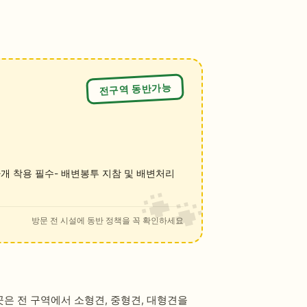
전구역 동반가능
마개 착용 필수- 배변봉투 지참 및 배변처리
방문 전 시설에 동반 정책을 꼭 확인하세요
은 전 구역에서 소형견, 중형견, 대형견을