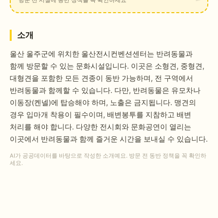
소개
울산 울주군에 위치한 울산전시컨벤션센터는 반려동물과
함께 방문할 수 있는 문화시설입니다. 이곳은 소형견, 중형견,
대형견을 포함한 모든 견종이 동반 가능하며, 전 구역에서
반려동물과 함께할 수 있습니다. 다만, 반려동물은 유모차나
이동장(켄넬)에 탑승해야 하며, 노출은 금지됩니다. 맹견의
경우 입마개 착용이 필수이며, 배변봉투를 지참하고 배변
처리를 해야 합니다. 다양한 전시회와 문화공연이 열리는
이곳에서 반려동물과 함께 즐거운 시간을 보내실 수 있습니다.
AI가 공공데이터를 바탕으로 작성한 소개예요. 방문 전 동반 정책을 꼭 확인하
세요.