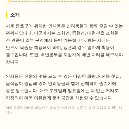
소개
서울 종로구에 위치한 인사동은 반려동물과 함께 즐길 수 있는
관광지입니다. 이곳에서는 소형견, 중형견, 대형견을 포함한
전 견종이 일부 구역에서 동반 가능합니다. 방문 시에는
반드시 목줄을 착용해야 하며, 맹견의 경우 입마개 착용이
필수입니다. 또한, 배변봉투를 지참하여 배변 처리를 해주셔야
합니다.
인사동은 전통의 멋을 느낄 수 있는 다양한 화랑과 전통 찻집,
음식점이 밀집해 있어 반려동물과 함께 산책하며 즐기기에
좋은 장소입니다. 매주 토요일과 일요일에는 차 없는 거리로
지정되어 더욱 여유롭게 문화공간을 체험할 수 있습니다.
AI가 공공데이터를 바탕으로 작성한 소개예요. 방문 전 동반 정책을 꼭 확인하
세요.