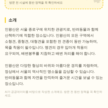
방문 전 시설에 동반 정책을 꼭 확인하세요
소개
인왕산은 서울 종로구에 위치한 관광지로, 반려동물과 함께
산책하기에 적합한 장소입니다. 인왕산의 모든 구역에서
소형견, 중형견, 대형견을 포함한 전 견종이 동반 가능하며,
목줄 착용이 필수입니다. 맹견의 경우 입마개 착용이
요구되며, 배변봉투를 지참하고 배변 처리를 해야 합니다.
인왕산은 다양한 형상의 바위와 아름다운 경치를 자랑하며,
정상에서 서울의 역사적인 명소들을 감상할 수 있습니다.
반려동물과 함께 자연을 만끽하며 즐거운 시간을 보낼 수 있는
장소입니다.
AI가 공공데이터를 바탕으로 작성한 소개예요. 방문 전 동반 정책을 꼭 확인하
세요.