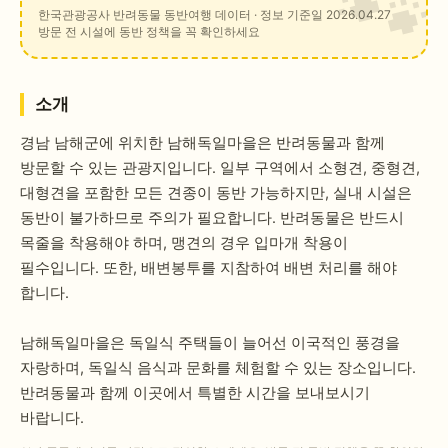
한국관광공사 반려동물 동반여행 데이터
· 정보 기준일 2026.04.27
방문 전 시설에 동반 정책을 꼭 확인하세요
소개
경남 남해군에 위치한 남해독일마을은 반려동물과 함께
방문할 수 있는 관광지입니다. 일부 구역에서 소형견, 중형견,
대형견을 포함한 모든 견종이 동반 가능하지만, 실내 시설은
동반이 불가하므로 주의가 필요합니다. 반려동물은 반드시
목줄을 착용해야 하며, 맹견의 경우 입마개 착용이
필수입니다. 또한, 배변봉투를 지참하여 배변 처리를 해야
합니다.
남해독일마을은 독일식 주택들이 늘어선 이국적인 풍경을
자랑하며, 독일식 음식과 문화를 체험할 수 있는 장소입니다.
반려동물과 함께 이곳에서 특별한 시간을 보내보시기
바랍니다.