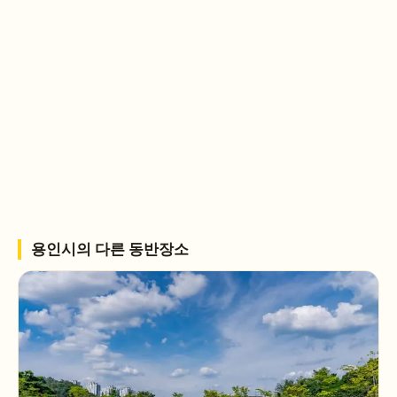
용인시
의 다른 동반장소