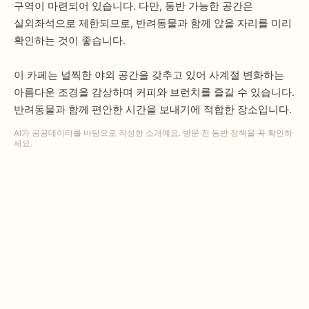
구역이 마련되어 있습니다. 다만, 동반 가능한 공간은
실외좌석으로 제한되므로, 반려동물과 함께 앉을 자리를 미리
확인하는 것이 좋습니다.
이 카페는 널찍한 야외 공간을 갖추고 있어 사계절 변화하는
아름다운 조경을 감상하며 커피와 브런치를 즐길 수 있습니다.
반려동물과 함께 편안한 시간을 보내기에 적합한 장소입니다.
AI가 공공데이터를 바탕으로 작성한 소개예요. 방문 전 동반 정책을 꼭 확인하
세요.