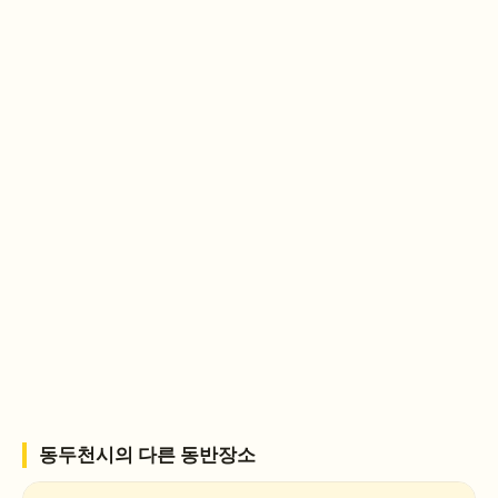
동두천시
의 다른 동반장소