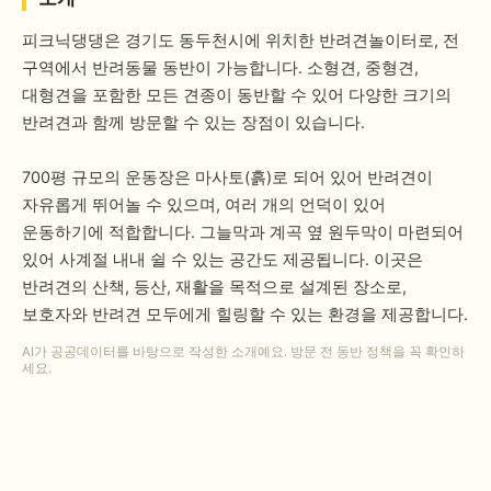
피크닉댕댕은 경기도 동두천시에 위치한 반려견놀이터로, 전
구역에서 반려동물 동반이 가능합니다. 소형견, 중형견,
대형견을 포함한 모든 견종이 동반할 수 있어 다양한 크기의
반려견과 함께 방문할 수 있는 장점이 있습니다.
700평 규모의 운동장은 마사토(흙)로 되어 있어 반려견이
자유롭게 뛰어놀 수 있으며, 여러 개의 언덕이 있어
운동하기에 적합합니다. 그늘막과 계곡 옆 원두막이 마련되어
있어 사계절 내내 쉴 수 있는 공간도 제공됩니다. 이곳은
반려견의 산책, 등산, 재활을 목적으로 설계된 장소로,
보호자와 반려견 모두에게 힐링할 수 있는 환경을 제공합니다.
AI가 공공데이터를 바탕으로 작성한 소개예요. 방문 전 동반 정책을 꼭 확인하
세요.