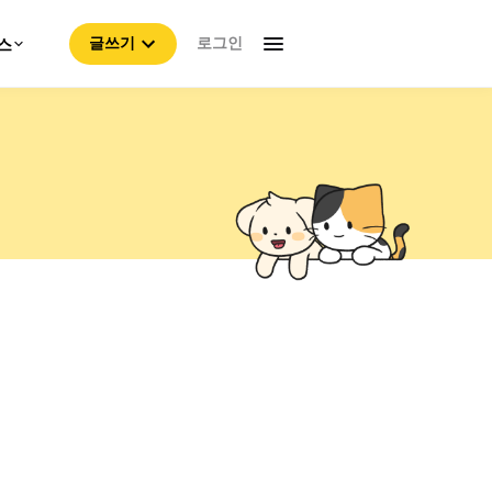
로그인
스
글쓰기