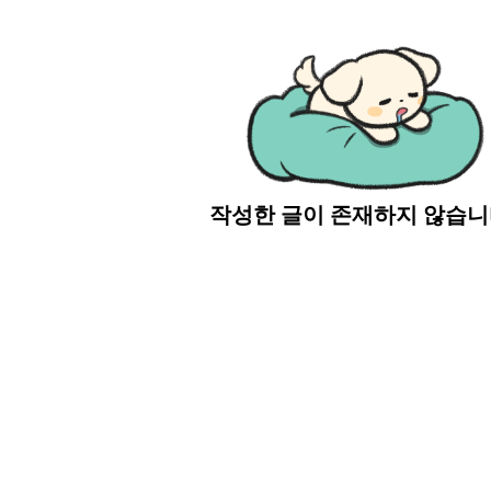
작성한 글이 존재하지 않습니