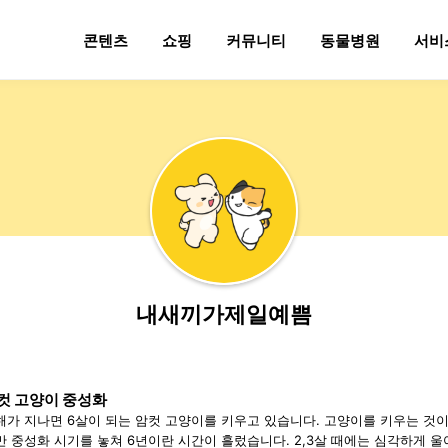
콘텐츠
쇼핑
커뮤니티
동물병원
서비
내새끼가제일예쁨
컷 고양이 중성화
해가 지나면 6살이 되는 암컷 고양이를 키우고 있습니다. 고양이를 키우는 것
만 중성화 시기를 놓쳐 6년이란 시간이 흘렀습니다. 2,3살 때에는 심각하게 