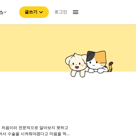
로그인
스
글쓰기
이 처음이라 전문적으로 알아보지 못하고
울어서 수술을 시켜줘야겠다고 마음을 먹다