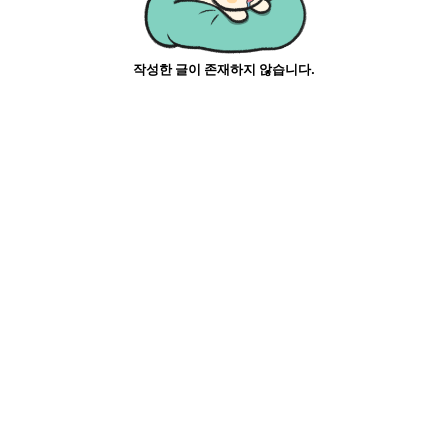
작성한 글이 존재하지 않습니다.