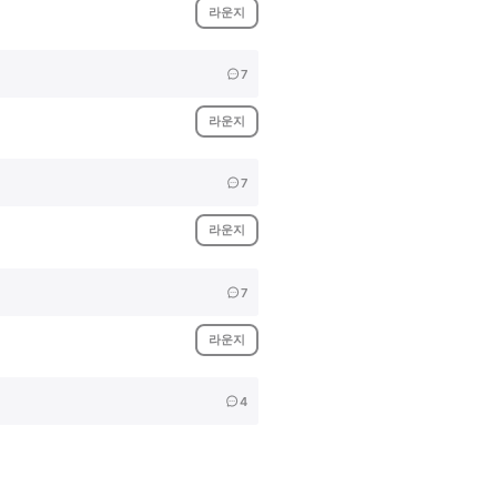
라운지
7
라운지
7
라운지
7
라운지
4