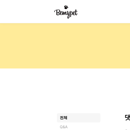
전체
Q&A