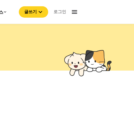
로그인
스
글쓰기