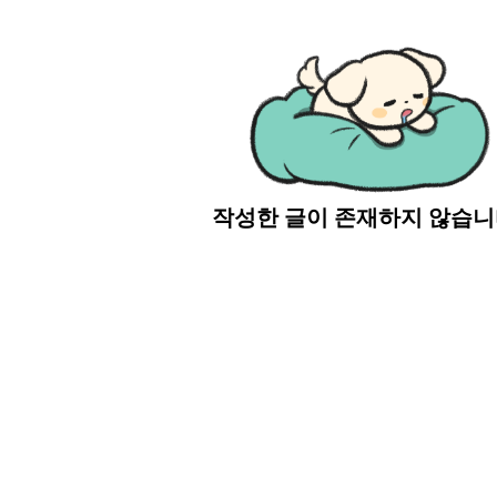
작성한 글이 존재하지 않습니