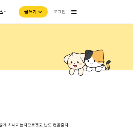
로그인
스
글쓰기