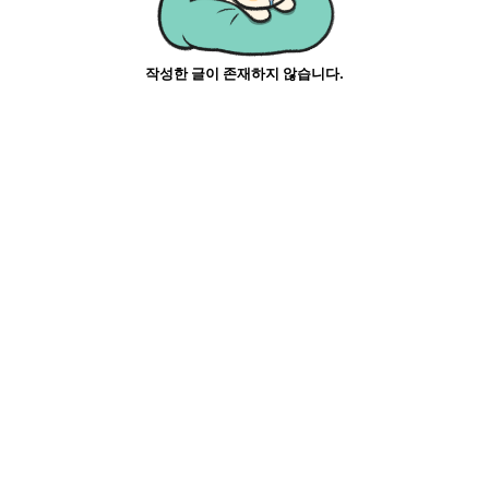
작성한 글이 존재하지 않습니다.