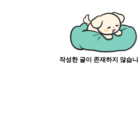
작성한 글이 존재하지 않습니