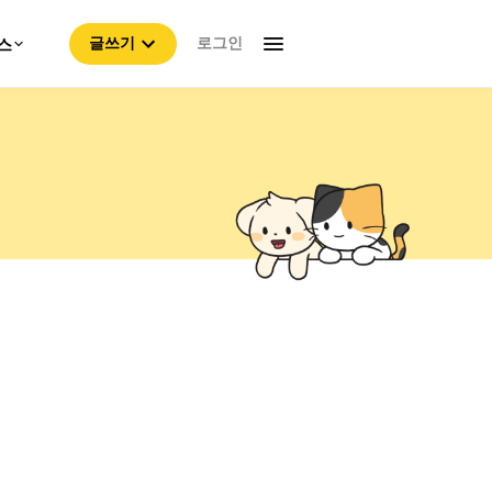
로그인
스
글쓰기