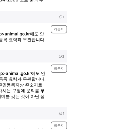
1
라운지
nimal.go.kr에도 안
등록 효력과 무관합니다.
2
라운지
nimal.go.kr에도 안
등록 효력과 무관합니다.
닌 주민등록지상 주소지로
주하시는 구청에 문의를 부
미를 갖는 것이 아닌 점
1
라운지