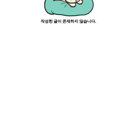
작성한 글이 존재하지 않습니다.