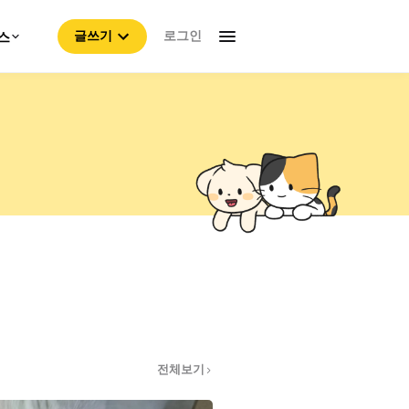
로그인
스
글쓰기
전체보기