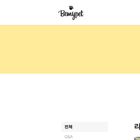
전체
Q&A