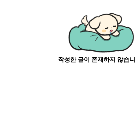
작성한 글이 존재하지 않습니