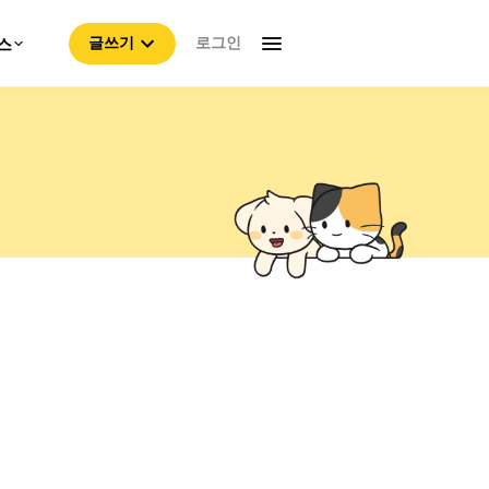
로그인
스
글쓰기